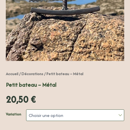
Accueil
/
Décorations
/ Petit bateau – Métal
Petit bateau – Métal
20,50
€
Variation