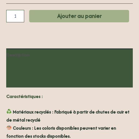
Ajouter au panier
Description
Informations complémentaires
Avis (0)
Caractéristiques :
Matériaux recyclés :
Fabriqué à partir de chutes de cuir et
de métal recyclé
Couleurs :
Les coloris disponibles peuvent varier en
fonction des stocks disponibles.