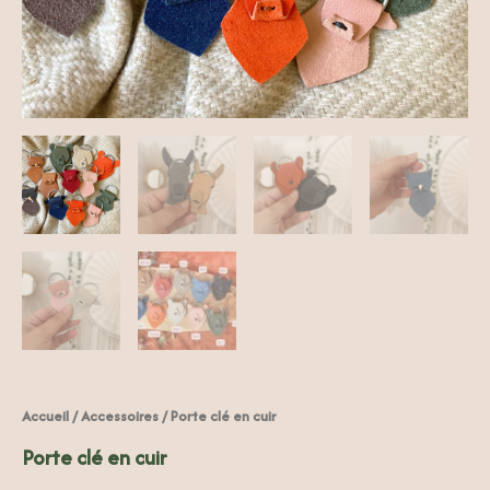
Accueil
/
Accessoires
/ Porte clé en cuir
Porte clé en cuir