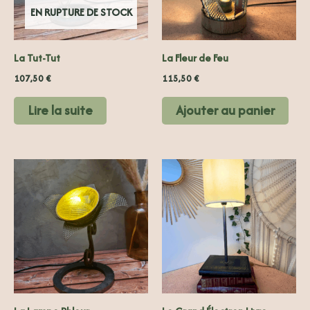
EN RUPTURE DE STOCK
La Tut-Tut
La Fleur de Feu
107,50
€
115,50
€
Lire la suite
Ajouter au panier