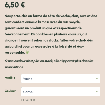
6,50
€
Nos porte-clés en forme de tête de vache, chat, ours et âne
sont confectionnés à la main avec du cuir recyclé,
garantissant un produit unique et respectueux de
l’environnement. Disponibles en plusieurs couleurs, qui
changent souvent selon nos stocks. Faites votre choix dès
aujourd’hui pour un accessoire à la fois stylé et éco-
responsable.
Si une couleur n’est plus en stock, elle n’apparaît plus dans les
propositions.
Modèle
Couleur
EFFACER