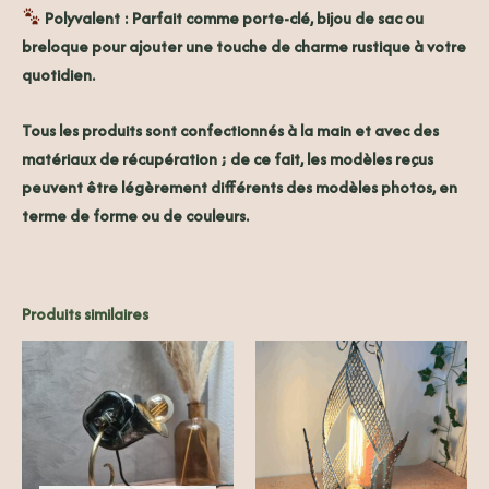
Polyvalent
: Parfait comme porte-clé, bijou de sac ou
breloque pour ajouter une touche de charme rustique à votre
quotidien.
Tous les produits sont confectionnés à la main et avec des
matériaux de récupération ; de ce fait, les modèles reçus
peuvent être légèrement différents des modèles photos, en
terme de forme ou de couleurs.
Produits similaires