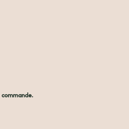
 de commande.