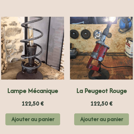
Lampe Mécanique
La Peugeot Rouge
122,50
€
122,50
€
Ajouter au panier
Ajouter au panier