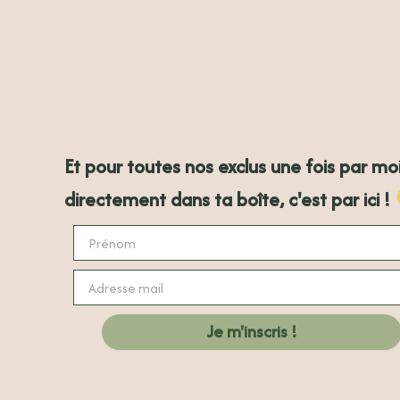
Et pour toutes nos exclus une fois par mo
directement dans ta boîte, c'est par ici !