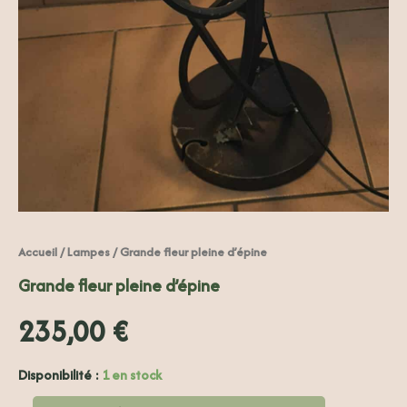
Accueil
/
Lampes
/ Grande fleur pleine d’épine
Grande fleur pleine d’épine
235,00
€
Disponibilité :
1 en stock