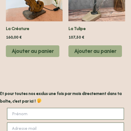
La Créature
La Tulipe
160,00
€
107,50
€
Ajouter au panier
Ajouter au panier
Et pour toutes nos exclus une fois par mois directement dans ta
boîte, c'est par ici !