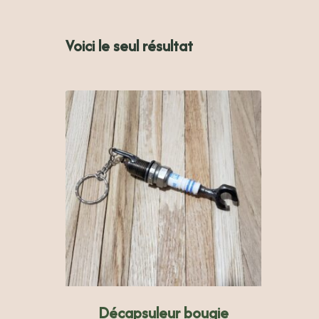
Voici le seul résultat
Décapsuleur bougie