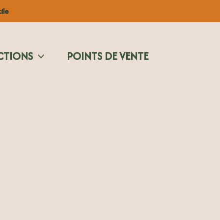
ile
CTIONS
POINTS DE VENTE