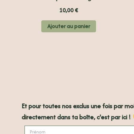
10,00
€
Ajouter au panier
Et pour toutes nos exclus une fois par mo
directement dans ta boîte, c'est par ici !