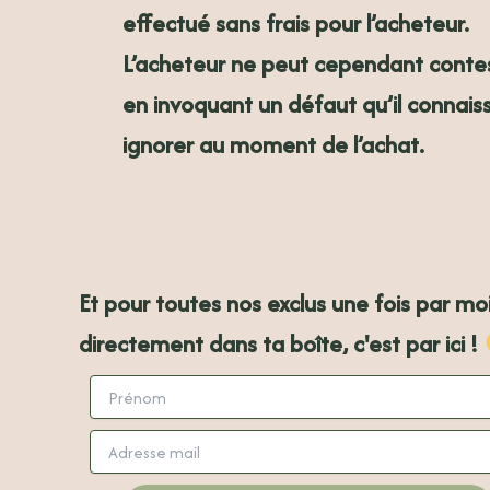
effectué sans frais pour l’acheteur.
L’acheteur ne peut cependant contes
en invoquant un défaut qu’il connais
ignorer au moment de l’achat.
Et pour toutes nos exclus une fois par mo
directement dans ta boîte, c'est par ici !