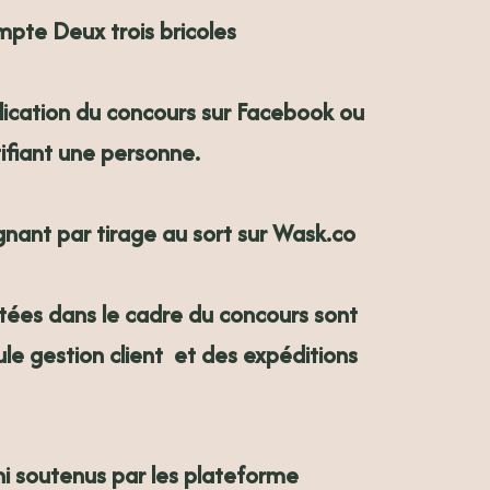
pte Deux trois bricoles
ication du concours sur Facebook ou
ifiant une personne.
nant par tirage au sort sur
Wask.co
tées dans le cadre du concours sont
eule gestion client et des expéditions
ni soutenus par les plateforme