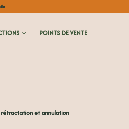
ile
CTIONS
POINTS DE VENTE
e rétractation et annulation