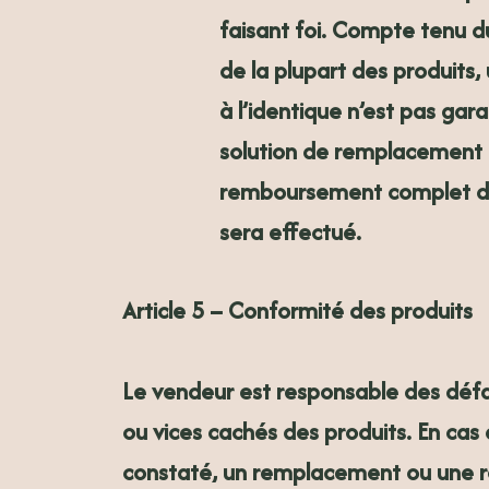
faisant foi.
Compte tenu du
de la plupart des produits
à l’identique n’est pas gara
solution de remplacement n
remboursement complet 
sera effectué.
Article 5 – Conformité des produits
Le vendeur est responsable des déf
ou vices cachés des produits. En cas
constaté, un remplacement ou une r